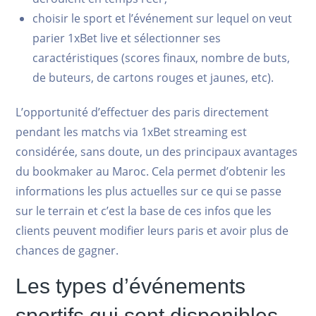
choisir le sport et l’événement sur lequel on veut
parier 1xBet live et sélectionner ses
caractéristiques (scores finaux, nombre de buts,
de buteurs, de cartons rouges et jaunes, etc).
L’opportunité d’effectuer des paris directement
pendant les matchs via 1xBet streaming est
considérée, sans doute, un des principaux avantages
du bookmaker au Maroc. Cela permet d’obtenir les
informations les plus actuelles sur ce qui se passe
sur le terrain et c’est la base de ces infos que les
clients peuvent modifier leurs paris et avoir plus de
chances de gagner.
Les types d’événements
sportifs qui sont disponibles