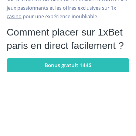
jeux passionnants et les offres exclusives sur
1x
casino
pour une expérience inoubliable.
Comment placer sur 1xBet
paris en direct facilement ?
Bonus gratuit 144$