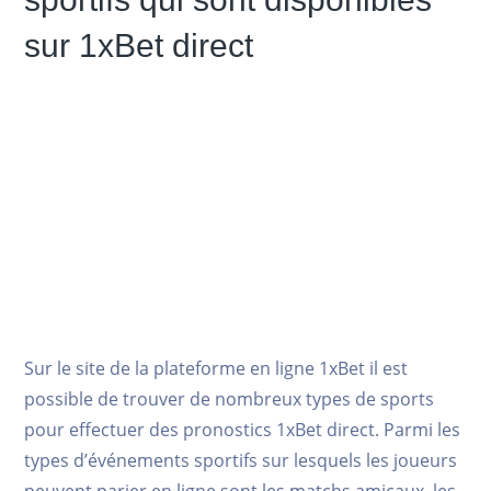
sur 1xBet direct
Sur le site de la plateforme en ligne 1xBet il est
possible de trouver de nombreux types de sports
pour effectuer des pronostics 1xBet direct. Parmi les
types d’événements sportifs sur lesquels les joueurs
peuvent parier en ligne sont les matchs amicaux, les