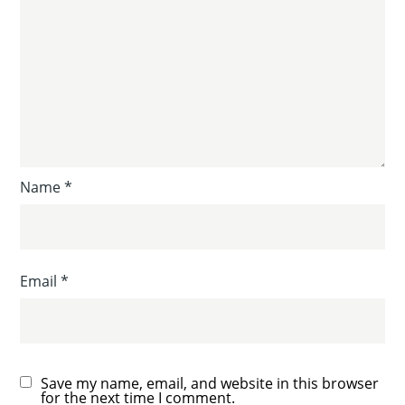
Name
*
Email
*
Save my name, email, and website in this browser
for the next time I comment.