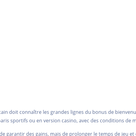
in doit connaître les grandes lignes du bonus de bienvenue
aris sportifs ou en version casino, avec des conditions de m
s de garantir des gains, mais de prolonger le temps de jeu et