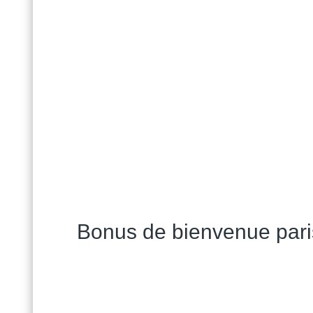
Bonus de bienvenue paris