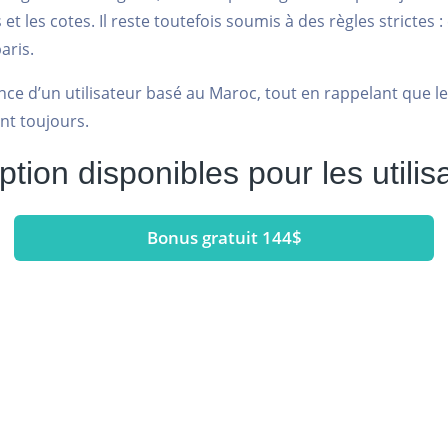
is et les cotes. Il reste toutefois soumis à des règles stricte
aris.
ence d’un utilisateur basé au Maroc, tout en rappelant que l
ent toujours.
ption disponibles pour les utili
Bonus gratuit 144$