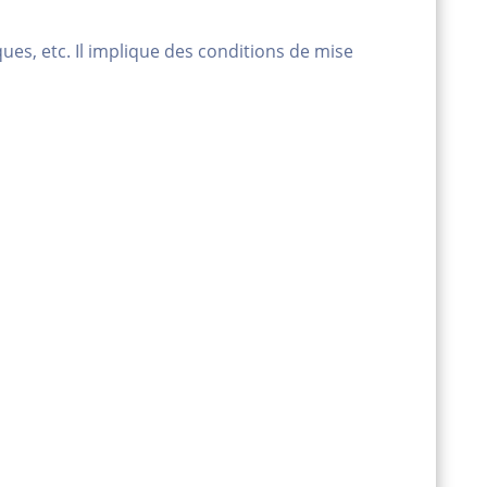
ques, etc. Il implique des conditions de mise