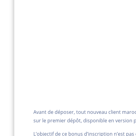
Avant de déposer, tout nouveau client maroca
sur le premier dépôt, disponible en version p
L’objectif de ce bonus d’inscription n’est pa