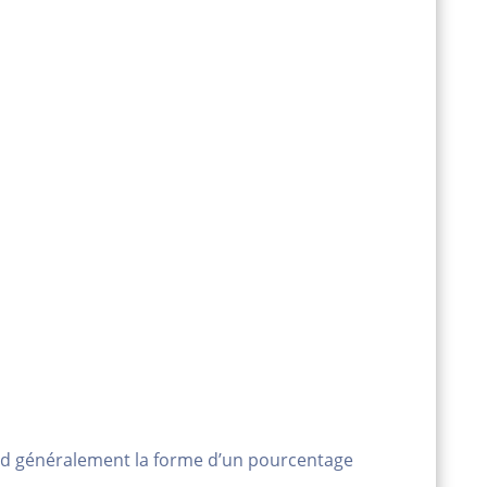
end généralement la forme d’un pourcentage