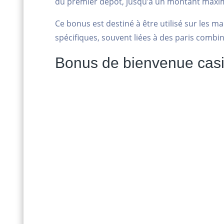
du premier dépôt, jusqu’à un montant maxi
Ce bonus est destiné à être utilisé sur les ma
spécifiques, souvent liées à des paris combi
Bonus de bienvenue cas