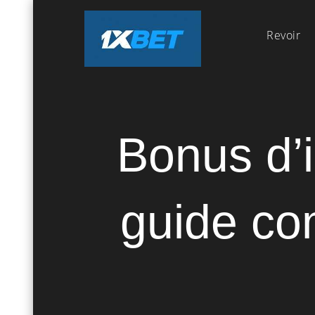
Skip
to
Revoir
content
Bonus d’i
guide co