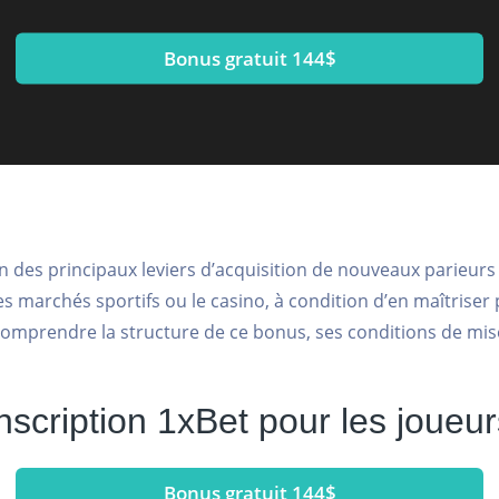
Bonus gratuit 144$
n des principaux leviers d’acquisition de nouveaux parieurs s
s marchés sportifs ou le casino, à condition d’en maîtriser 
e comprendre la structure de ce bonus, ses conditions de mis
scription 1xBet pour les joueu
Bonus gratuit 144$