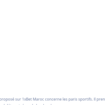
roposé sur 1xBet Maroc concerne les paris sportifs. Il pr